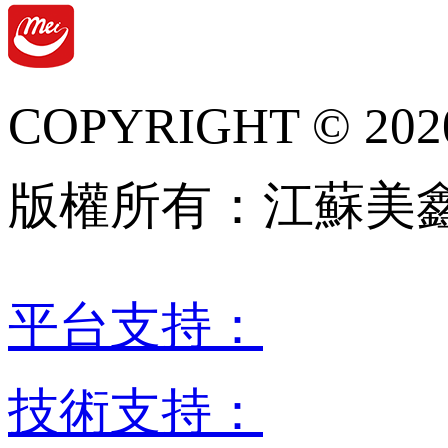
COPYRIGHT © 202
版權所有：江蘇美
平台支持：
技術支持：