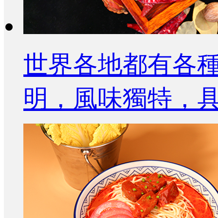
世界各地都有各
明，風味獨特，