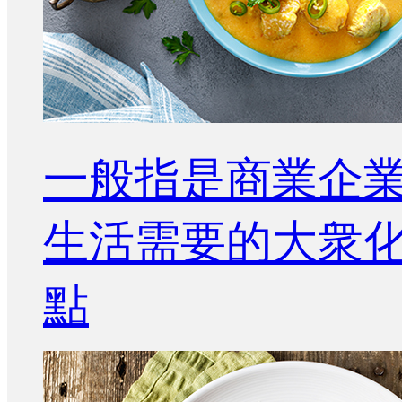
一般指是商業企
生活需要的大衆
點