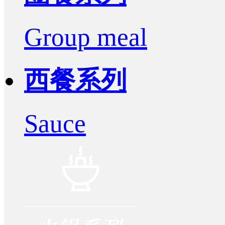
Group meal
西餐系列
Sauce