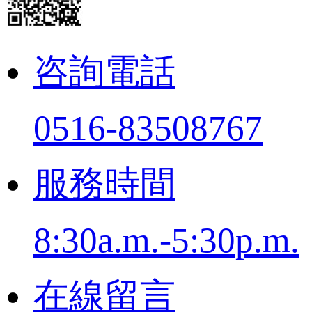
咨詢電話
0516-83508767
服務時間
8:30a.m.-5:30p.m.
在線留言