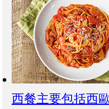
西餐主要包括西