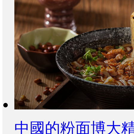
中國的粉面博大