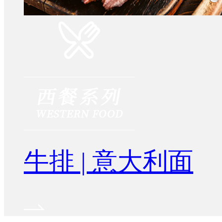
牛排 | 意大利面