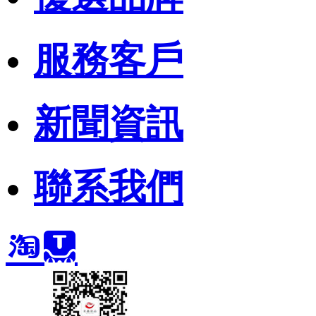
服務客戶
新聞資訊
聯系我們